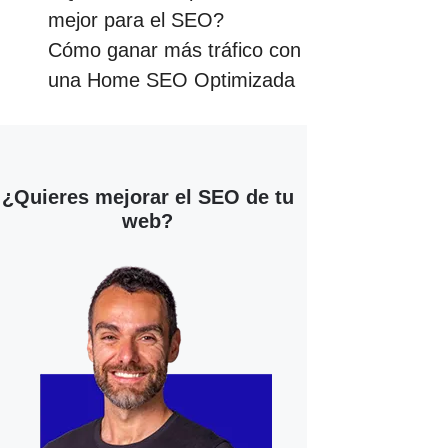
mejor para el SEO?
Cómo ganar más tráfico con
una Home SEO Optimizada
¿Quieres mejorar el SEO de tu
web?