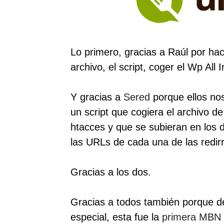
Lo primero, gracias a Raúl por ha
archivo, el script, coger el Wp All
Y gracias a
Sered
porque ellos no
un script que cogiera el archivo de
htacces y que se subieran en los 
las URLs de cada una de las redir
Gracias a los dos.
Gracias a todos también porque 
especial, esta fue la
primera MBN