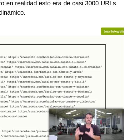
o en realidad esto era de casi 3000 URLs
dinámico.