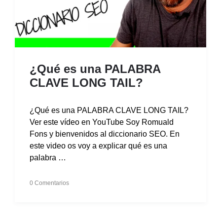
¿Qué es una PALABRA
CLAVE LONG TAIL?
¿Qué es una PALABRA CLAVE LONG TAIL?
Ver este vídeo en YouTube Soy Romuald
Fons y bienvenidos al diccionario SEO. En
este video os voy a explicar qué es una
palabra …
0 Comentarios