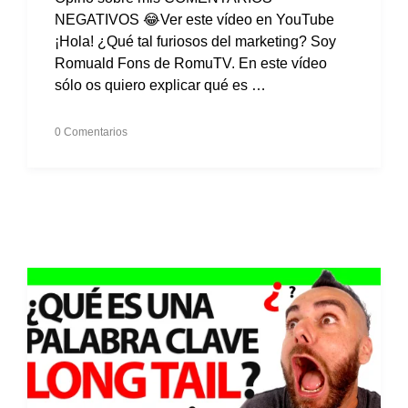
NEGATIVOS 😂Ver este vídeo en YouTube
¡Hola! ¿Qué tal furiosos del marketing? Soy
Romuald Fons de RomuTV. En este vídeo
sólo os quiero explicar qué es …
0 Comentarios