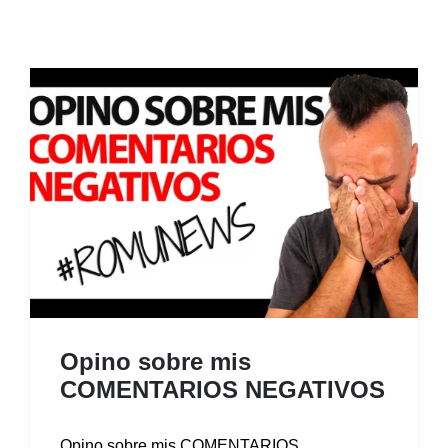
Opino sobre mis
COMENTARIOS NEGATIVOS
Opino sobre mis COMENTARIOS