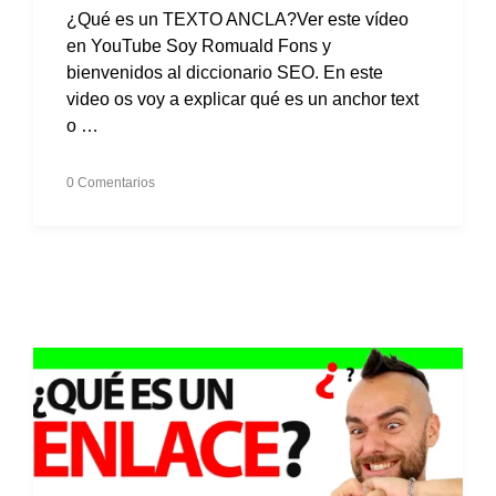
¿Qué es un TEXTO ANCLA?Ver este vídeo
en YouTube Soy Romuald Fons y
bienvenidos al diccionario SEO. En este
video os voy a explicar qué es un anchor text
o …
0 Comentarios