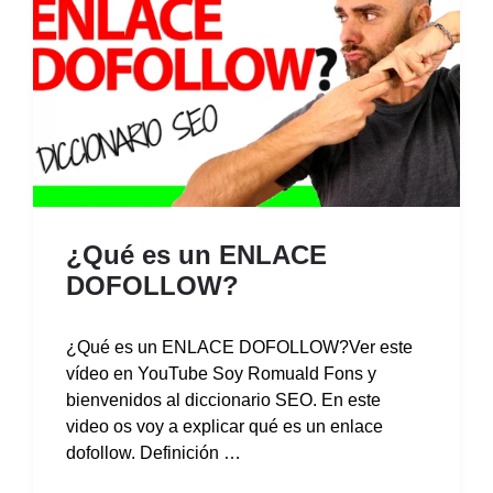
¿Qué es un ENLACE
DOFOLLOW?
¿Qué es un ENLACE DOFOLLOW?Ver este
vídeo en YouTube Soy Romuald Fons y
bienvenidos al diccionario SEO. En este
video os voy a explicar qué es un enlace
dofollow. Definición …