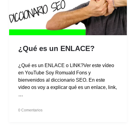
¿Qué es un ENLACE?
¿Qué es un ENLACE o LINK?Ver este vídeo
en YouTube Soy Romuald Fons y
bienvenidos al diccionario SEO. En este
video os voy a explicar qué es un enlace, link,
…
0 Comentarios