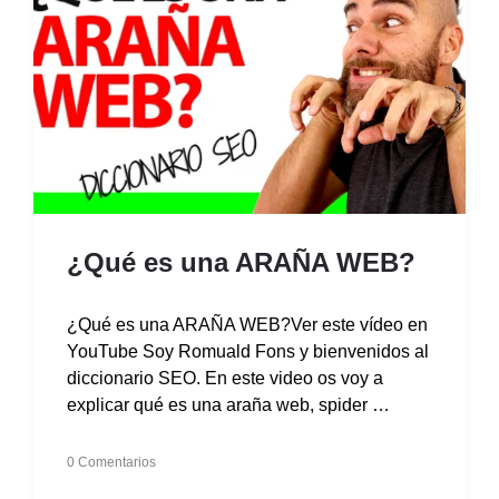
¿Qué es una ARAÑA WEB?
¿Qué es una ARAÑA WEB?Ver este vídeo en
YouTube Soy Romuald Fons y bienvenidos al
diccionario SEO. En este video os voy a
explicar qué es una araña web, spider …
0 Comentarios