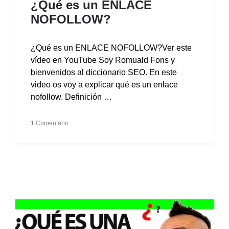
¿Qué es un ENLACE
NOFOLLOW?
¿Qué es un ENLACE NOFOLLOW?Ver este
vídeo en YouTube Soy Romuald Fons y
bienvenidos al diccionario SEO. En este
video os voy a explicar qué es un enlace
nofollow. Definición …
1 Comentario