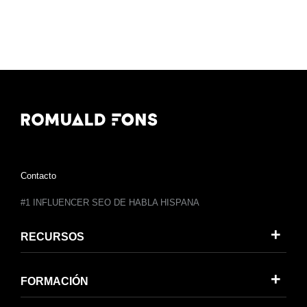
Contacto
#1 INFLUENCER SEO DE HABLA HISPANA
RECURSOS
FORMACIÓN