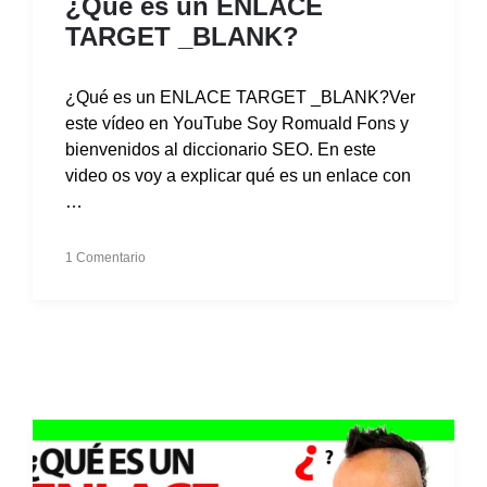
¿Qué es un ENLACE
TARGET _BLANK?
¿Qué es un ENLACE TARGET _BLANK?Ver
este vídeo en YouTube Soy Romuald Fons y
bienvenidos al diccionario SEO. En este
video os voy a explicar qué es un enlace con
…
1 Comentario