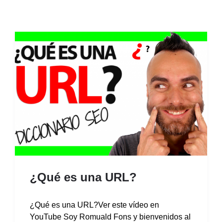
¿Qué es una URL?
¿Qué es una URL?Ver este vídeo en
YouTube Soy Romuald Fons y bienvenidos al