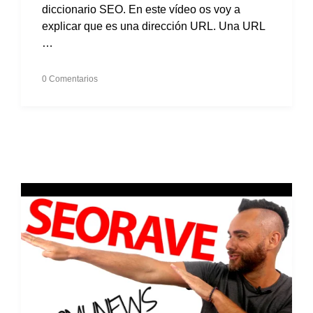
diccionario SEO. En este vídeo os voy a
explicar que es una dirección URL. Una URL
…
0 Comentarios