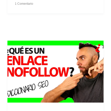
1 Comentario