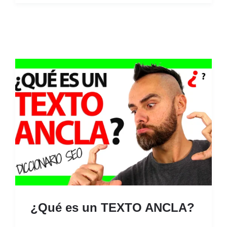
¿Qué es un TEXTO ANCLA?