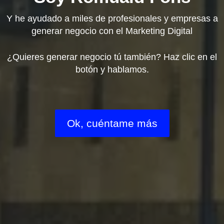
Y he ayudado a miles de profesionales y empresas a
generar negocio con el Marketing Digital
¿Quieres generar negocio tú también? Haz clic en el
botón y hablamos.
Ok, cuéntame más