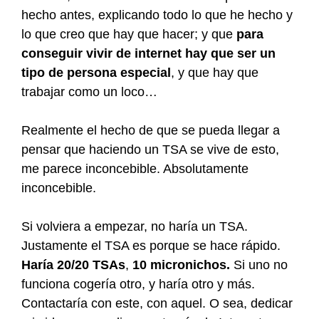
hecho antes, explicando todo lo que he hecho y
lo que creo que hay que hacer; y que
para
conseguir vivir de internet hay que ser un
tipo de persona especial
, y que hay que
trabajar como un loco…
Realmente el hecho de que se pueda llegar a
pensar que haciendo un TSA se vive de esto,
me parece inconcebible. Absolutamente
inconcebible.
Si volviera a empezar, no haría un TSA.
Justamente el TSA es porque se hace rápido.
Haría 20/20 TSAs
,
10 micronichos.
Si uno no
funciona cogería otro, y haría otro y más.
Contactaría con este, con aquel. O sea, dedicar