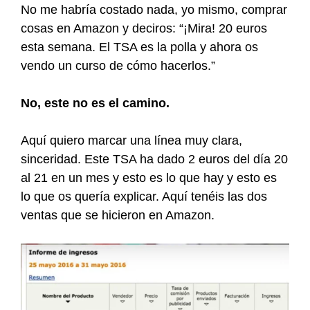
No me habría costado nada, yo mismo, comprar
cosas en Amazon y deciros: “¡Mira! 20 euros
esta semana. El TSA es la polla y ahora os
vendo un curso de cómo hacerlos.”
No, este no es el camino.
Aquí quiero marcar una línea muy clara,
sinceridad. Este TSA ha dado 2 euros del día 20
al 21 en un mes y esto es lo que hay y esto es
lo que os quería explicar. Aquí tenéis las dos
ventas que se hicieron en Amazon.