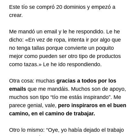
Este tío se compró 20 dominios y empezó a
crear.
Me mandó un email y le he respondido. Le he
dicho: «En vez de ropa, intenta ir por algo que
no tenga tallas porque convierte un poquito
mejor como pueden ser otro tipo de productos
como tazas.» Le he ido respondiendo.
Otra cosa: muchas
gracias a todos por los
emails
que me mandáis. Muchos son de apoyo,
muchos son tipo “tío me estás inspirando”. Me
parece genial, vale,
pero inspiraros en el buen
camino, en el camino de trabajar.
Otro lo mismo: “Oye, yo había dejado el trabajo