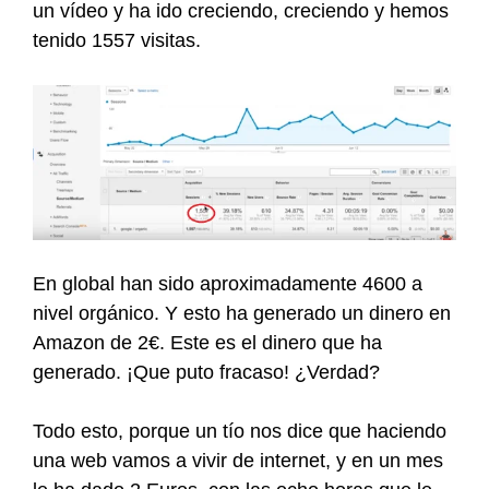
un vídeo y ha ido creciendo, creciendo y hemos
tenido 1557 visitas.
En global han sido aproximadamente 4600 a
nivel orgánico. Y esto ha generado un dinero en
Amazon de 2€. Este es el dinero que ha
generado. ¡Que puto fracaso! ¿Verdad?
Todo esto, porque un tío nos dice que haciendo
una web vamos a vivir de internet, y en un mes