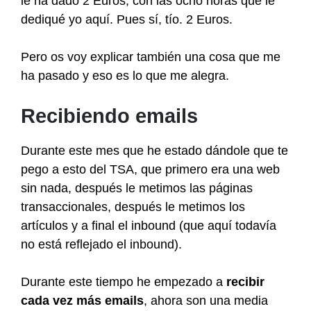
le ha dado 2 Euros, con las ocho horas que le
dediqué yo aquí. Pues sí, tío. 2 Euros.
Pero os voy explicar también una cosa que me
ha pasado y eso es lo que me alegra.
Recibiendo emails
Durante este mes que he estado dándole que te
pego a esto del TSA, que primero era una web
sin nada, después le metimos las páginas
transaccionales, después le metimos los
artículos y a final el inbound (que aquí todavía
no está reflejado el inbound).
Durante este tiempo he empezado a
recibir
cada vez más emails
, ahora son una media