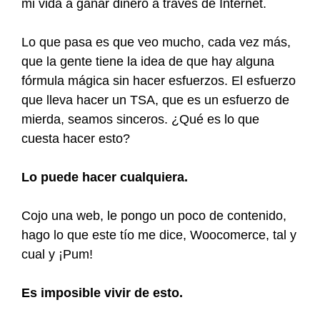
mi vida a ganar dinero a través de Internet.
Lo que pasa es que veo mucho, cada vez más,
que la gente tiene la idea de que hay alguna
fórmula mágica sin hacer esfuerzos. El esfuerzo
que lleva hacer un TSA, que es un esfuerzo de
mierda, seamos sinceros. ¿Qué es lo que
cuesta hacer esto?
Lo puede hacer cualquiera.
Cojo una web, le pongo un poco de contenido,
hago lo que este tío me dice, Woocomerce, tal y
cual y ¡Pum!
Es imposible vivir de esto.