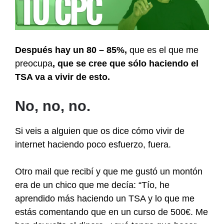
Después hay un 80 – 85%,
que es el que me
preocupa
, que se cree que sólo haciendo el
TSA va a vivir de esto.
No, no, no.
Si veis a alguien que os dice cómo vivir de
internet haciendo poco esfuerzo, fuera.
Otro mail que recibí y que me gustó un montón
era de un chico que me decía: “Tío, he
aprendido más haciendo un TSA y lo que me
estás comentando que en un curso de 500€. Me