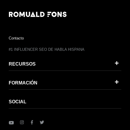
Contacto
#1 INFLUENCER SEO DE HABLA HISPANA
RECURSOS
FORMACIÓN
SOCIAL