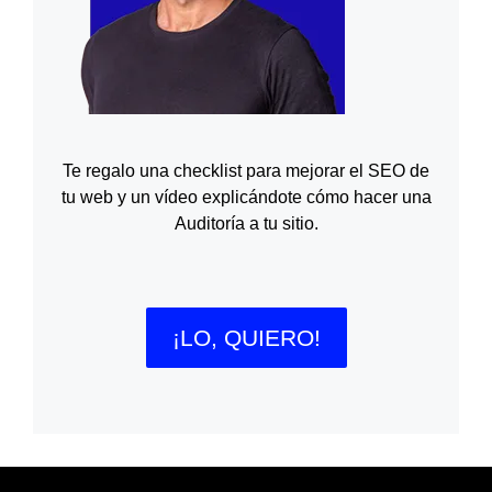
Te regalo una checklist para mejorar el SEO de
tu web y un vídeo explicándote cómo hacer una
Auditoría a tu sitio.
¡LO, QUIERO!