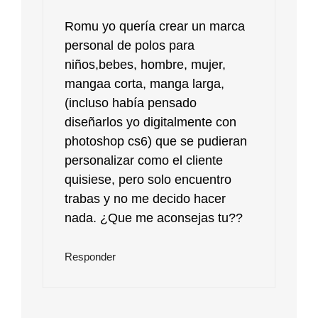
Romu yo quería crear un marca
personal de polos para
niños,bebes, hombre, mujer,
mangaa corta, manga larga,
(incluso había pensado
diseñarlos yo digitalmente con
photoshop cs6) que se pudieran
personalizar como el cliente
quisiese, pero solo encuentro
trabas y no me decido hacer
nada. ¿Que me aconsejas tu??
Responder