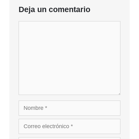
Deja un comentario
Comentario
Nombre
Correo
electrónico