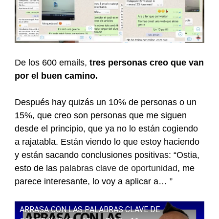
De los 600 emails,
tres personas creo que van
por el buen camino.
Después hay quizás un 10% de personas o un
15%, que creo son personas que me siguen
desde el principio, que ya no lo están cogiendo
a rajatabla. Están viendo lo que estoy haciendo
y están sacando conclusiones positivas: “Ostia,
esto de las
palabras clave de oportunidad
, me
parece interesante, lo voy a aplicar a… ”
ARRASA CON LAS PALABRAS CLAVE DE