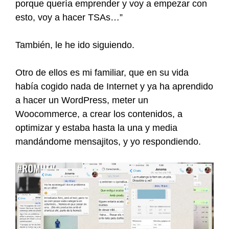
porque quería emprender y voy a empezar con
esto, voy a hacer TSAs…”
También, le he ido siguiendo.
Otro de ellos es mi familiar, que en su vida
había cogido nada de Internet y ya ha aprendido
a hacer un WordPress, meter un
Woocommerce, a crear los contenidos, a
optimizar y estaba hasta la una y media
mandándome mensajitos, y yo respondiendo.