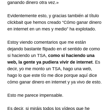
ganando dinero otra vez.»
Evidentemente esto, y gracias también al título
clickbait que hemos creado “Cómo ganar dinero
en internet en un mes y medio” ha explotado.
Estoy viendo comentarios que me están
dejando bastante flipado en el sentido de como
si haciendo un TSA,
como si haciendo una
web, la gente ya pudiera vivir de internet
. Es
decir, yo me monto un TSA, hago una web,
hago lo que este tío me dice porque aquí dice
cómo ganar dinero en internet y ya vivo de esto.
Esto me parece impensable.
Es decir, si miráis todos los vídeos que he