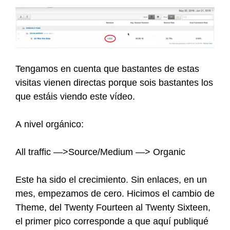
Tengamos en cuenta que bastantes de estas
visitas vienen directas porque sois bastantes los
que estáis viendo este vídeo.
A nivel orgánico:
All traffic —>Source/Medium —> Organic
Este ha sido el crecimiento. Sin enlaces, en un
mes, empezamos de cero. Hicimos el cambio de
Theme, del Twenty Fourteen al Twenty Sixteen,
el primer pico corresponde a que aquí publiqué