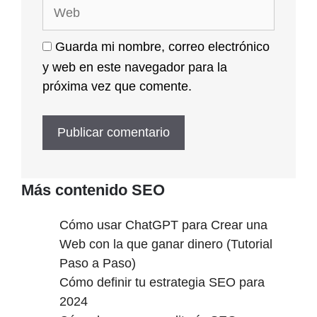
Web
Guarda mi nombre, correo electrónico
y web en este navegador para la
próxima vez que comente.
Más contenido SEO
Cómo usar ChatGPT para Crear una
Web con la que ganar dinero (Tutorial
Paso a Paso)
Cómo definir tu estrategia SEO para
2024