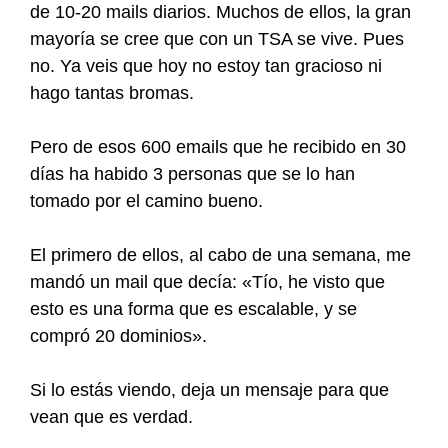
de 10-20 mails diarios. Muchos de ellos, la gran
mayoría se cree que con un TSA se vive. Pues
no. Ya veis que hoy no estoy tan gracioso ni
hago tantas bromas.
Pero de esos 600 emails que he recibido en 30
días ha habido 3 personas que se lo han
tomado por el camino bueno.
El primero de ellos, al cabo de una semana, me
mandó un mail que decía: «Tío, he visto que
esto es una forma que es escalable, y se
compró 20 dominios».
Si lo estás viendo, deja un mensaje para que
vean que es verdad.