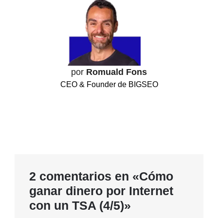
por
Romuald Fons
CEO & Founder de BIGSEO
2 comentarios en «Cómo
ganar dinero por Internet
con un TSA (4/5)»