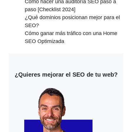
Cómo hacer una auditoría SEO paso a
paso [Checklist 2024]
¿Qué dominios posicionan mejor para el
SEO?
Cómo ganar más tráfico con una Home
SEO Optimizada
¿Quieres mejorar el SEO de tu web?