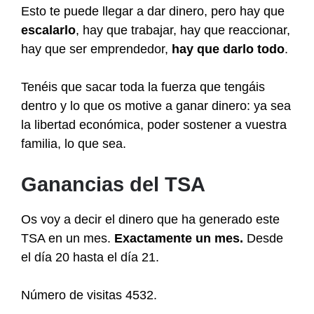
Esto te puede llegar a dar dinero, pero hay que
escalarlo
, hay que trabajar, hay que reaccionar,
hay que ser emprendedor,
hay que darlo todo
.
Tenéis que sacar toda la fuerza que tengáis
dentro y lo que os motive a ganar dinero: ya sea
la libertad económica, poder sostener a vuestra
familia, lo que sea.
Ganancias del TSA
Os voy a decir el dinero que ha generado este
TSA en un mes.
Exactamente un mes.
Desde
el día 20 hasta el día 21.
Número de visitas 4532.