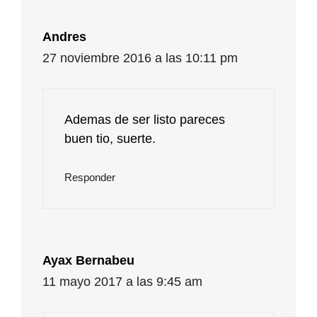
Andres
27 noviembre 2016 a las 10:11 pm
Ademas de ser listo pareces
buen tio, suerte.
Responder
Ayax Bernabeu
11 mayo 2017 a las 9:45 am