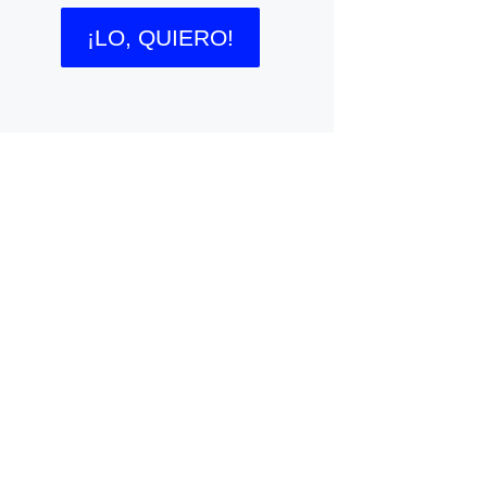
¡LO, QUIERO!