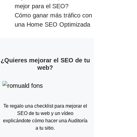
mejor para el SEO?
Cómo ganar más tráfico con
una Home SEO Optimizada
¿Quieres mejorar el SEO de tu
web?
Te regalo una checklist para mejorar el
SEO de tu web y un vídeo
explicándote cómo hacer una Auditoría
a tu sitio.