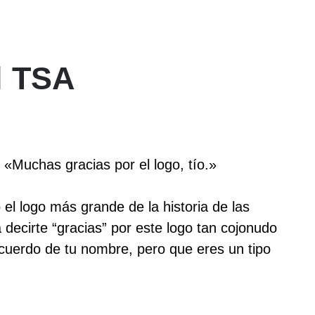
l TSA
 «Muchas gracias por el logo, tío.»
el logo más grande de la historia de las
 decirte “gracias” por este logo tan cojonudo
uerdo de tu nombre, pero que eres un tipo