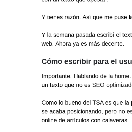
Y tienes razón. Así que me puse la
Y la semana pasada escribí el tex
web. Ahora ya es más decente.
Cómo escribir para el us
Importante. Hablando de la home.
un texto que no es
SEO optimizad
Como lo bueno del TSA es que la p
se acaba posicionando, pero no es e
online de artículos con calaveras.