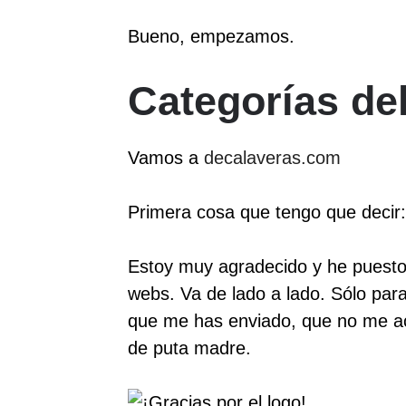
Bueno, empezamos.
Categorías de
Vamos a
decalaveras.com
Primera cosa que tengo que decir:
Estoy muy agradecido y he puesto 
webs. Va de lado a lado. Sólo para
que me has enviado, que no me ac
de puta madre.