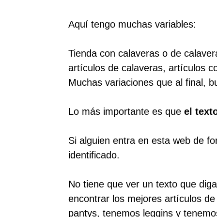
Aquí tengo muchas variables:
Tienda con calaveras o de calavera
artículos de calaveras, artículos 
Muchas variaciones que al final, b
Lo más importante es que
el text
Si alguien entra en esta web de fo
identificado.
No tiene que ver un texto que diga
encontrar los mejores artículos d
pantys, tenemos leggins y tenemos