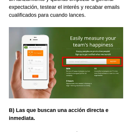
expectación, testear el interés y recabar emails
cualificados para cuando lances.
B) Las que buscan una acción directa e
inmediata.