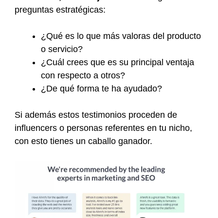
preguntas estratégicas:
¿Qué es lo que más valoras del producto
o servicio?
¿Cuál crees que es su principal ventaja
con respecto a otros?
¿De qué forma te ha ayudado?
Si además estos testimonios proceden de
influencers o personas referentes en tu nicho,
con esto tienes un caballo ganador.