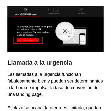
Llamada a la urgencia
Las llamadas a la urgencia funcionan
fabulosamente bien y pueden ser determinantes
a la hora de impulsar la tasa de conversión de
una landing page.
El plazo se acaba, la oferta es limitada, quedan