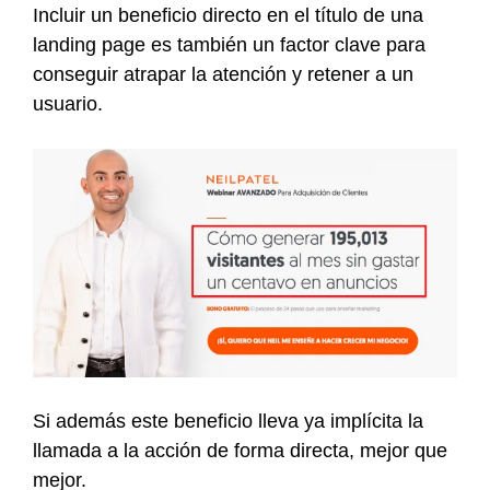
Incluir un beneficio directo en el título de una
landing page es también un factor clave para
conseguir atrapar la atención y retener a un
usuario.
Si además este beneficio lleva ya implícita la
llamada a la acción de forma directa, mejor que
mejor.