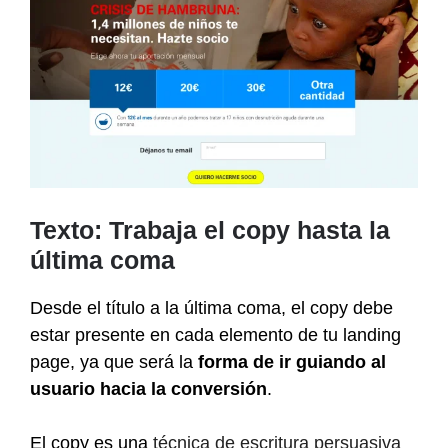
Texto: Trabaja el copy hasta la
última coma
Desde el título a la última coma, el copy debe
estar presente en cada elemento de tu landing
page, ya que será la
forma de ir guiando al
usuario hacia la conversión
.
El copy es una
técnica de escritura persuasiva