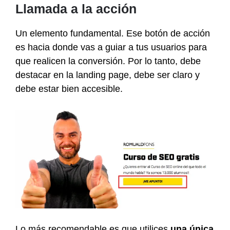
Llamada a la acción
Un elemento fundamental. Ese botón de acción
es hacia donde vas a guiar a tus usuarios para
que realicen la conversión. Por lo tanto, debe
destacar en la landing page, debe ser claro y
debe estar bien accesible.
Lo más recomendable es que utilices
una única