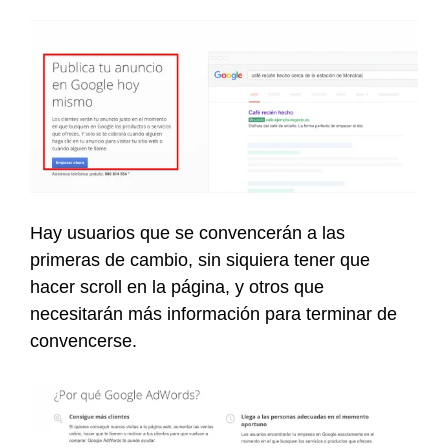
Hay usuarios que se convencerán a las
primeras de cambio, sin siquiera tener que
hacer scroll en la página, y otros que
necesitarán más información para terminar de
convencerse.