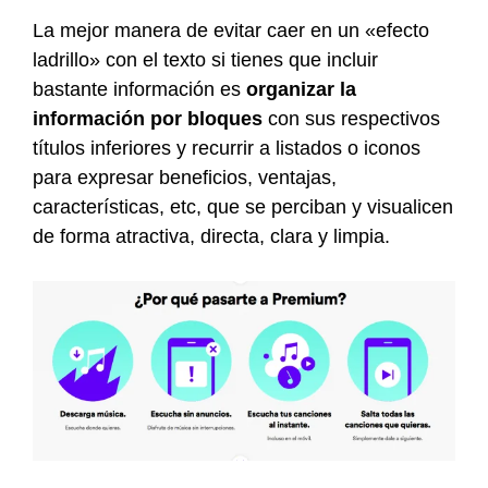
La mejor manera de evitar caer en un «efecto
ladrillo» con el texto si tienes que incluir
bastante información es
organizar la
información por bloques
con sus respectivos
títulos inferiores y recurrir a listados o iconos
para expresar beneficios, ventajas,
características, etc, que se perciban y visualicen
de forma atractiva, directa, clara y limpia.