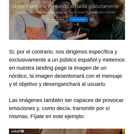
Si, por el contrario, nos dirigimos específica y
exclusivamente a un público español y metemos
en nuestra landing page la imagen de un
nórdico, la imagen desentonará con el mensaje
y el objetivo y desenganchará al usuario.
Las imágenes también ser capaces de provocar
emociones y, como decía, transmitir por sí
mismas. Fíjate en este ejemplo: