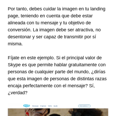
Por tanto, debes cuidar la imagen en tu landing
page, teniendo en cuenta que debe estar
alineada con tu mensaje y tu objetivo de
conversión. La imagen debe ser atractiva, no
desentonar y ser capaz de transmitir por sí
misma.
Fíjate en este ejemplo. Si el principal valor de
Skype es que permite hablar gratuitamente con
personas de cualquier parte del mundo, ¿dirías
que esta imagen de personas de distintas razas
encaja perfectamente con el mensaje? Sí,
¿verdad?