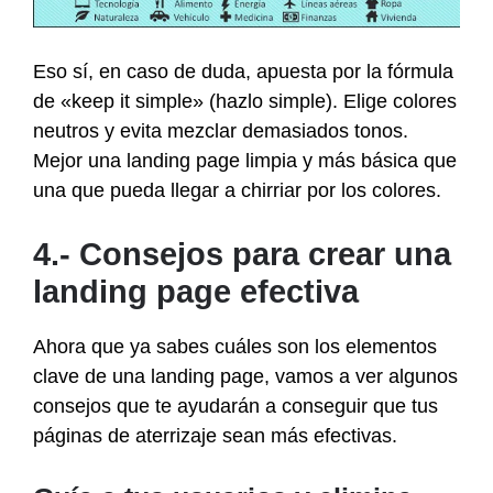
Eso sí, en caso de duda, apuesta por la fórmula
de «keep it simple» (hazlo simple). Elige colores
neutros y evita mezclar demasiados tonos.
Mejor una landing page limpia y más básica que
una que pueda llegar a chirriar por los colores.
4.- Consejos para crear una
landing page efectiva
Ahora que ya sabes cuáles son los elementos
clave de una landing page, vamos a ver algunos
consejos que te ayudarán a conseguir que tus
páginas de aterrizaje sean más efectivas.