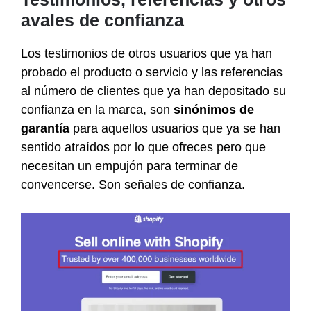
avales de confianza
Los testimonios de otros usuarios que ya han
probado el producto o servicio y las referencias
al número de clientes que ya han depositado su
confianza en la marca, son
sinónimos de
garantía
para aquellos usuarios que ya se han
sentido atraídos por lo que ofreces pero que
necesitan un empujón para terminar de
convencerse. Son señales de confianza.