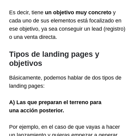
Es decir, tiene
un objetivo muy concreto
y
cada uno de sus elementos está focalizado en
ese objetivo, ya sea conseguir un lead (registro)
o una venta directa.
Tipos de landing pages y
objetivos
Básicamente, podemos hablar de dos tipos de
landing pages:
A) Las que preparan el terreno para
una acción posterior.
Por ejemplo, en el caso de que vayas a hacer
un lanzamiento y quieras empezar a generar