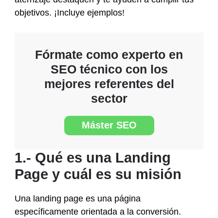
objetivos. ¡Incluye ejemplos!
Fórmate como experto en
SEO técnico con los
mejores referentes del
sector
Máster SEO
1.- Qué es una Landing
Page y cuál es su misión
Una landing page es una página
específicamente orientada a la conversión.