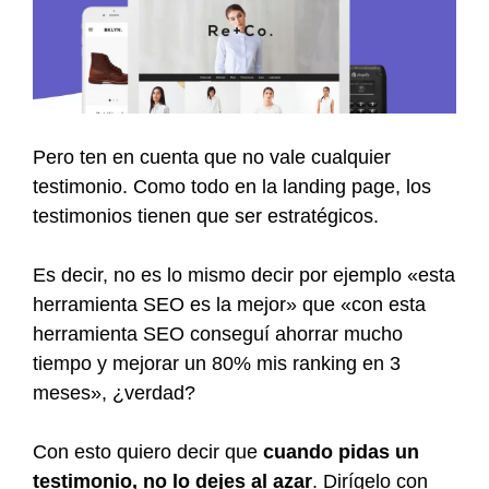
Pero ten en cuenta que no vale cualquier
testimonio. Como todo en la landing page, los
testimonios tienen que ser estratégicos.
Es decir, no es lo mismo decir por ejemplo «esta
herramienta SEO es la mejor» que «con esta
herramienta SEO conseguí ahorrar mucho
tiempo y mejorar un 80% mis ranking en 3
meses», ¿verdad?
Con esto quiero decir que
cuando pidas un
testimonio, no lo dejes al azar
. Dirígelo con