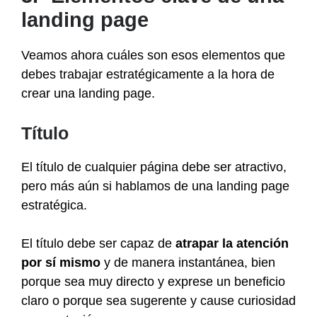
landing page
Veamos ahora cuáles son esos elementos que
debes trabajar estratégicamente a la hora de
crear una landing page.
Título
El título de cualquier página debe ser atractivo,
pero más aún si hablamos de una landing page
estratégica.
El título debe ser capaz de
atrapar la atención
por sí mismo
y de manera instantánea, bien
porque sea muy directo y exprese un beneficio
claro o porque sea sugerente y cause curiosidad