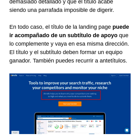
demasiado detallado y que el título acabe
siendo una parrafada imposible de digerir.
En todo caso, el título de la landing page
puede
ir acompañado de un subtítulo de apoyo
que
lo complemente y vaya en esa misma dirección.
El título y el subtítulo deben formar un equipo
ganador. También puedes recurrir a antetítulos.