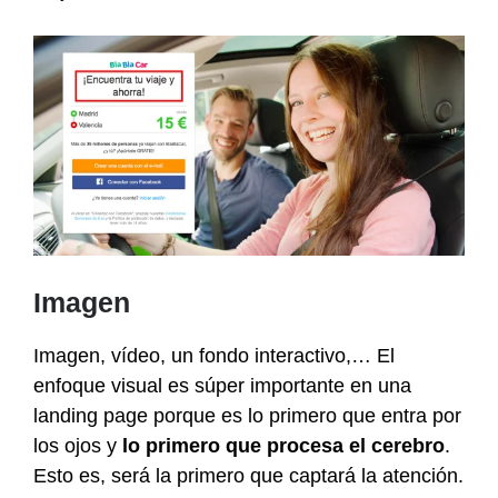
Imagen
Imagen, vídeo, un fondo interactivo,… El
enfoque visual es súper importante en una
landing page porque es lo primero que entra por
los ojos y
lo primero que procesa el cerebro
.
Esto es, será la primero que captará la atención.