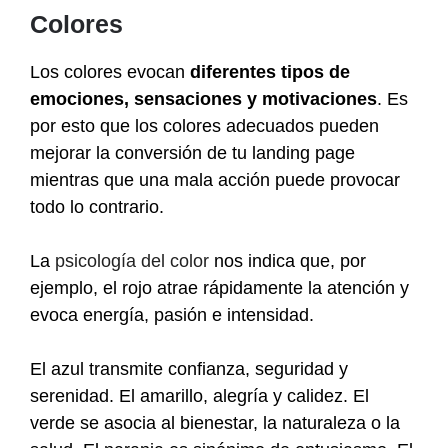
Colores
Los colores evocan
diferentes tipos de
emociones, sensaciones y motivaciones
. Es
por esto que los colores adecuados pueden
mejorar la conversión de tu landing page
mientras que una mala acción puede provocar
todo lo contrario.
La
psicología del color
nos indica que, por
ejemplo, el rojo atrae rápidamente la atención y
evoca energía, pasión e intensidad.
El azul transmite confianza, seguridad y
serenidad. El amarillo, alegría y calidez. El
verde se asocia al bienestar, la naturaleza o la