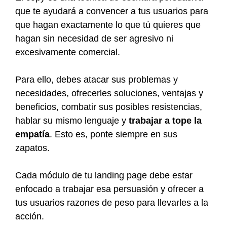
que te ayudará a convencer a tus usuarios para
que hagan exactamente lo que tú quieres que
hagan sin necesidad de ser agresivo ni
excesivamente comercial.
Para ello, debes atacar sus problemas y
necesidades, ofrecerles soluciones, ventajas y
beneficios, combatir sus posibles resistencias,
hablar su mismo lenguaje y
trabajar a tope la
empatía
. Esto es, ponte siempre en sus
zapatos.
Cada módulo de tu landing page debe estar
enfocado a trabajar esa persuasión y ofrecer a
tus usuarios razones de peso para llevarles a la
acción.