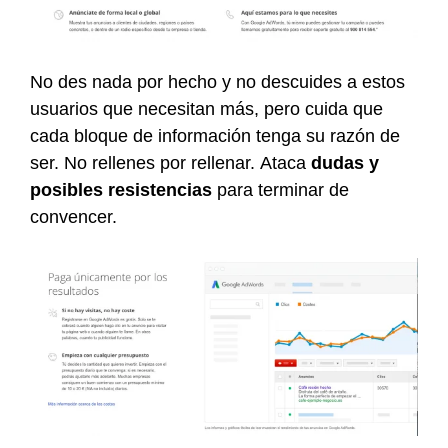
No des nada por hecho y no descuides a estos
usuarios que necesitan más, pero cuida que
cada bloque de información tenga su razón de
ser. No rellenes por rellenar. Ataca
dudas y
posibles resistencias
para terminar de
convencer.