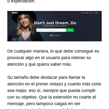
o expectación.
De cualquier manera, lo que debe conseguir es
provocar algo en el usuario para retener su
atención y que quiera saber más.
Su tamaño debe destacar para llamar la
atención en el primer vistazo y cuanto más corto
sea mejor, eso sí, siempre que pueda cumplir
con su objetivo. Que la extensión no coarte el
mensaje, pero tampoco caigas en ser