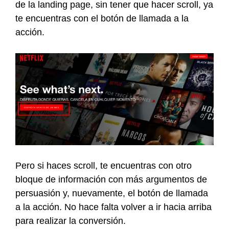
de la landing page, sin tener que hacer scroll, ya
te encuentras con el botón de llamada a la
acción.
Pero si haces scroll, te encuentras con otro
bloque de información con más argumentos de
persuasión y, nuevamente, el botón de llamada
a la acción. No hace falta volver a ir hacia arriba
para realizar la conversión.