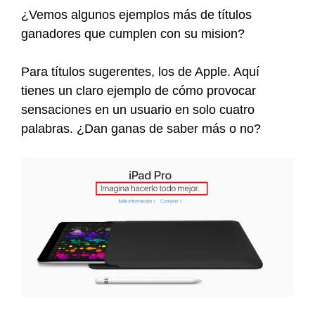
¿Vemos algunos ejemplos más de títulos
ganadores que cumplen con su mision?
Para títulos sugerentes, los de Apple. Aquí
tienes un claro ejemplo de cómo provocar
sensaciones en un usuario en solo cuatro
palabras. ¿Dan ganas de saber más o no?