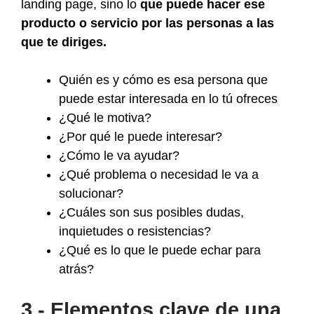
landing page, sino lo
que puede hacer ese
producto o servicio por las personas a las
que te diriges.
Quién es y cómo es esa persona que
puede estar interesada en lo tú ofreces
¿Qué le motiva?
¿Por qué le puede interesar?
¿Cómo le va ayudar?
¿Qué problema o necesidad le va a
solucionar?
¿Cuáles son sus posibles dudas,
inquietudes o resistencias?
¿Qué es lo que le puede echar para
atrás?
3.- Elementos clave de una