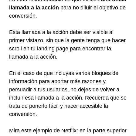
llamada a la acción
para no diluir el objetivo de
conversión.
Esta llamada a la acción debe ser visible al
primer vistazo, sin que la gente tenga que hacer
scroll en tu landing page para encontrar la
llamada a la acción.
En el caso de que incluyas varios bloques de
información para aportar más razones y
persuadir a tus usuarios, no dejes de volver a
incluir esa llamada a la acción. Recuerda que se
trata de ponerlo fácil y hacer accesible la
conversión.
Mira este ejemplo de Netflix: en la parte superior