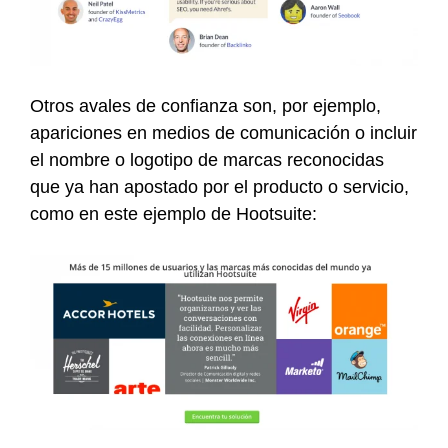
Otros avales de confianza son, por ejemplo,
apariciones en medios de comunicación o incluir
el nombre o logotipo de marcas reconocidas
que ya han apostado por el producto o servicio,
como en este ejemplo de Hootsuite: