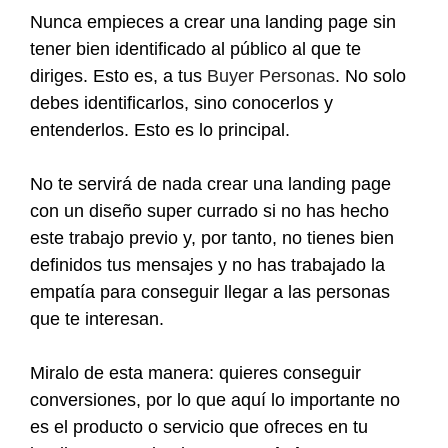
Nunca empieces a crear una landing page sin
tener bien identificado al público al que te
diriges. Esto es, a tus
Buyer Personas
. No solo
debes identificarlos, sino conocerlos y
entenderlos. Esto es lo principal.
No te servirá de nada crear una landing page
con un diseño super currado si no has hecho
este trabajo previo y, por tanto, no tienes bien
definidos tus mensajes y no has trabajado la
empatía para conseguir llegar a las personas
que te interesan.
Miralo de esta manera: quieres conseguir
conversiones, por lo que aquí lo importante no
es el producto o servicio que ofreces en tu