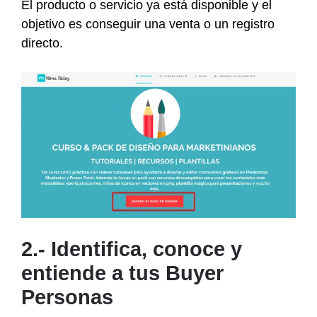
El producto o servicio ya está disponible y el
objetivo es conseguir una venta o un registro
directo.
2.- Identifica, conoce y
entiende a tus Buyer
Personas