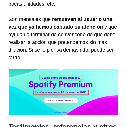
pocas unidades, etc.
Son mensajes que
remueven al usuario una
vez que ya hemos captado su atención
y que
ayudan a terminar de convencerle de que debe
realizar la acción que pretendemos sin más
dilación. Si se lo piensa demasiado, puede ser
tarde.
Testimonios, referencias y otros