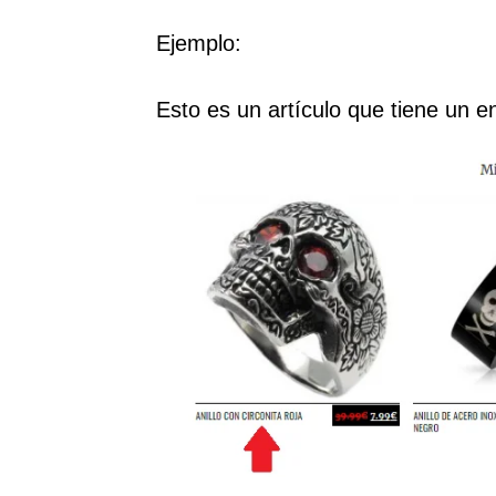
Ejemplo:
Esto es un artículo que tiene un e