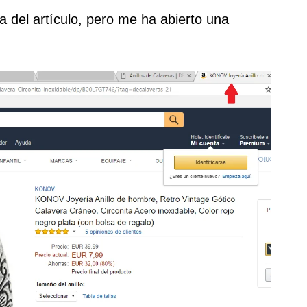
na del artículo, pero me ha abierto una