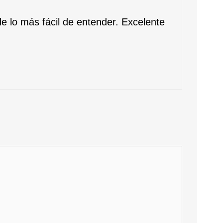
de lo más fácil de entender. Excelente