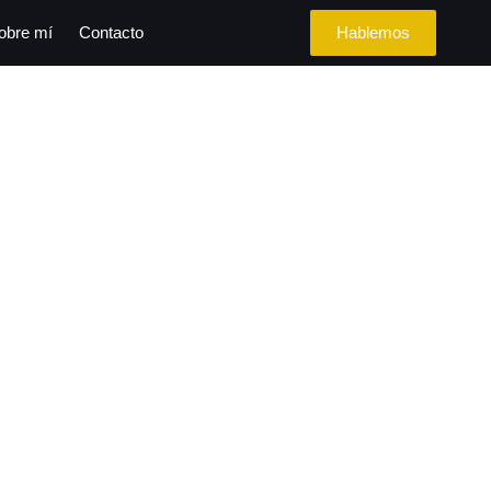
obre mí
Contacto
Hablemos