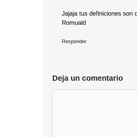
Jajaja tus definiciones son 
Romuald
Responder
Deja un comentario
Comentario