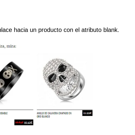
nlace hacia un producto con el atributo blank.