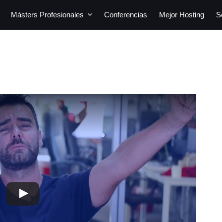
Másters Profesionales
Conferencias
Mejor Hosting
S