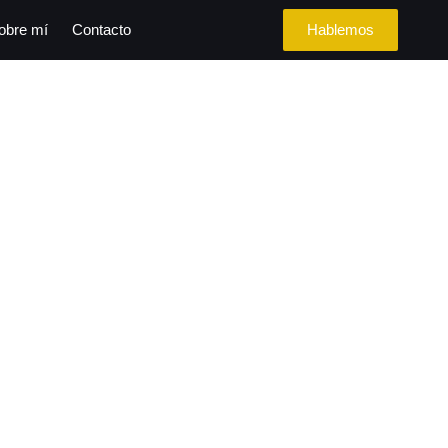
obre mí
Contacto
Hablemos