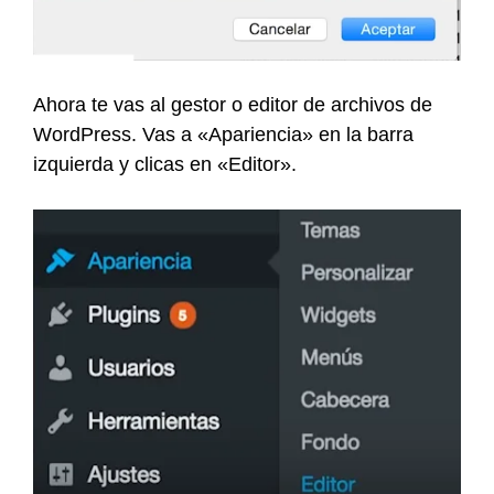
Ahora te vas al gestor o editor de archivos de
WordPress. Vas a «Apariencia» en la barra
izquierda y clicas en «Editor».