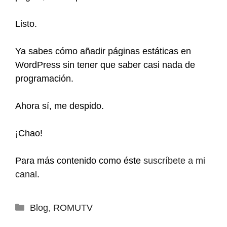
Listo.
Ya sabes cómo añadir páginas estáticas en
WordPress sin tener que saber casi nada de
programación.
Ahora sí, me despido.
¡Chao!
Para más contenido como éste
suscríbete a mi
canal
.
Categorías
Blog
,
ROMUTV