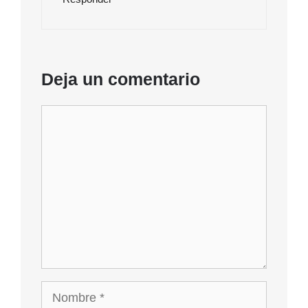
Deja un comentario
Comentario
Nombre