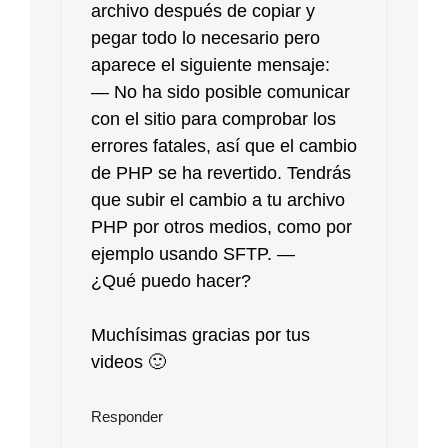
archivo después de copiar y
pegar todo lo necesario pero
aparece el siguiente mensaje:
— No ha sido posible comunicar
con el sitio para comprobar los
errores fatales, así que el cambio
de PHP se ha revertido. Tendrás
que subir el cambio a tu archivo
PHP por otros medios, como por
ejemplo usando SFTP. —
¿Qué puedo hacer?
Muchísimas gracias por tus
videos 🙂
Responder