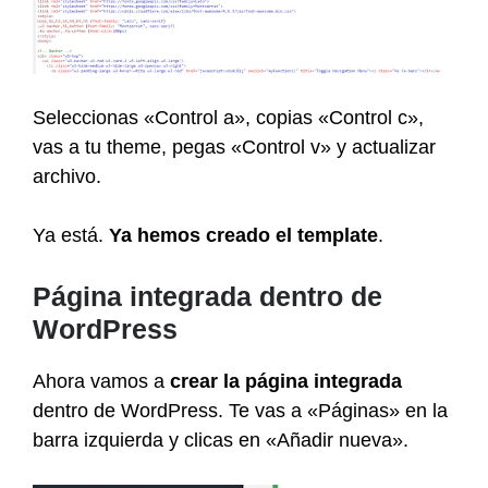
Seleccionas «Control a», copias «Control c»,
vas a tu theme, pegas «Control v» y actualizar
archivo.
Ya está.
Ya hemos creado el template
.
Página integrada dentro de
WordPress
Ahora vamos a
crear la página integrada
dentro de WordPress. Te vas a «Páginas» en la
barra izquierda y clicas en «Añadir nueva».