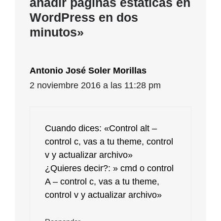
añadir páginas estáticas en
WordPress en dos
minutos»
Antonio José Soler Morillas
2 noviembre 2016 a las 11:28 pm
Cuando dices: «Control alt –
control c, vas a tu theme, control
v y actualizar archivo»
¿Quieres decir?: » cmd o control
A – control c, vas a tu theme,
control v y actualizar archivo»