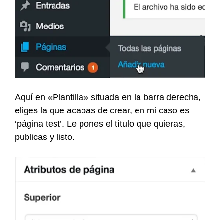
Aquí en «Plantilla» situada en la barra derecha,
eliges la que acabas de crear, en mi caso es
‘página test’. Le pones el título que quieras,
publicas y listo.