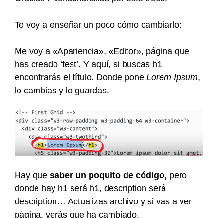
Te voy a enseñar un poco cómo cambiarlo:
Me voy a «Apariencia», «Editor», página que
has creado ‘test’. Y aquí, si buscas h1
encontrarás el título. Donde pone
Lorem Ipsum
,
lo cambias y lo guardas.
Hay que
saber un poquito de código,
pero
donde hay h1 será h1, description será
description… Actualizas archivo y si vas a ver
página, verás que ha cambiado.