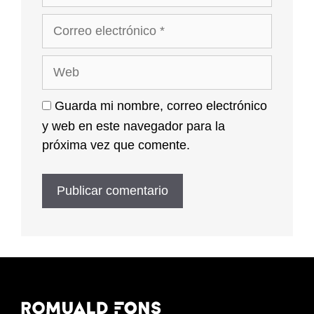
Correo
electrónico
Web
Guarda mi nombre, correo electrónico
y web en este navegador para la
próxima vez que comente.