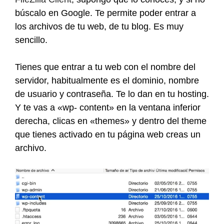
búscalo en Google. Te permite poder entrar a
los archivos de tu web, de tu blog. Es muy
sencillo.
Tienes que entrar a tu web con el nombre del
servidor, habitualmente es el dominio, nombre
de usuario y contraseña. Te lo dan en tu hosting.
Y te vas a «wp- content» en la ventana inferior
derecha, clicas en «themes» y dentro del theme
que tienes activado en tu página web creas un
archivo.