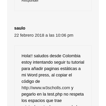
Responder
saulo
22 febrero 2018 a las 10:06 pm
Hola!! saludos desde Colombia
estoy intentando seguir tu tutorial
para añadir paginas estáticas a
mi Word press, al copiar el
código de
http://www.w3scholls.com
y
pegarlo en la test.php no respeta
los espacios que trae