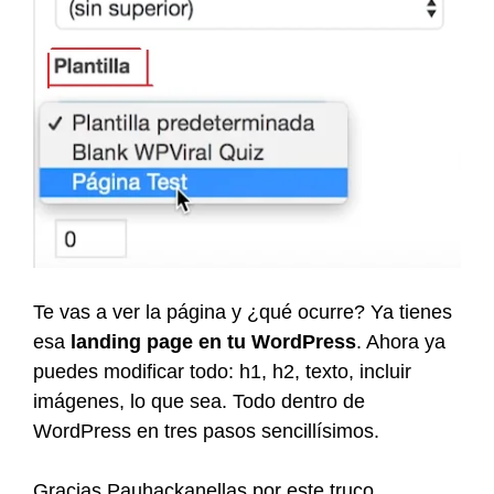
Te vas a ver la página y ¿qué ocurre? Ya tienes
esa
landing page en tu WordPress
. Ahora ya
puedes modificar todo: h1, h2, texto, incluir
imágenes, lo que sea. Todo dentro de
WordPress en tres pasos sencillísimos.
Gracias Pauhackanellas por este truco.