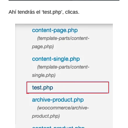
Ahí tendrás el ‘test.php’, clicas.