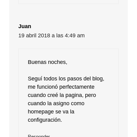
Juan
19 abril 2018 a las 4:49 am
Buenas noches,
Seguí todos los pasos del blog,
me funcionó perfectamente
cuando creé la pagina, pero
cuando la asigno como
homepage se va la
configuración.
Responder