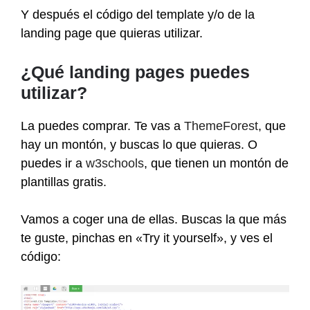
Y después el código del template y/o de la
landing page que quieras utilizar.
¿Qué landing pages puedes
utilizar?
La puedes comprar. Te vas a
ThemeForest
, que
hay un montón, y buscas lo que quieras. O
puedes ir a
w3schools
, que tienen un montón de
plantillas gratis.
Vamos a coger una de ellas. Buscas la que más
te guste, pinchas en «Try it yourself», y ves el
código: