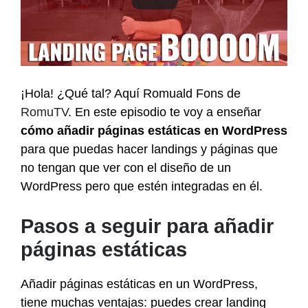
¡Hola! ¿Qué tal? Aquí Romuald Fons de
RomuTV
. En este episodio te voy a enseñar
cómo añadir páginas estáticas en WordPress
para que puedas hacer landings y páginas que
no tengan que ver con el diseño de un
WordPress pero que estén integradas en él.
Pasos a seguir para añadir
páginas estáticas
Añadir páginas estáticas en un WordPress,
tiene muchas ventajas: puedes crear landing