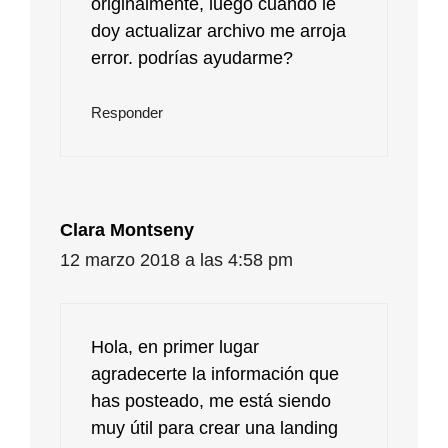
originalmente, luego cuando le
doy actualizar archivo me arroja
error. podrías ayudarme?
Responder
Clara Montseny
12 marzo 2018 a las 4:58 pm
Hola, en primer lugar
agradecerte la información que
has posteado, me está siendo
muy útil para crear una landing