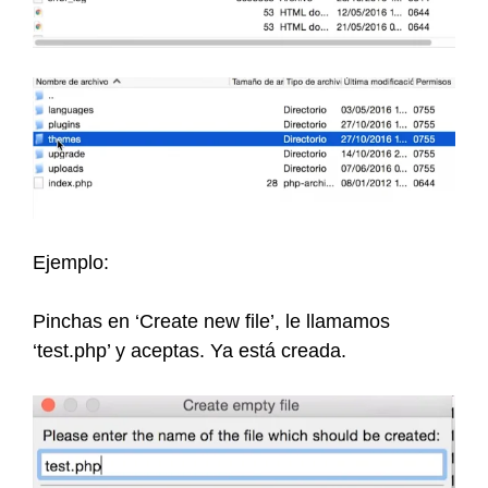
Ejemplo:
Pinchas en ‘Create new file’, le llamamos
‘test.php’ y aceptas. Ya está creada.