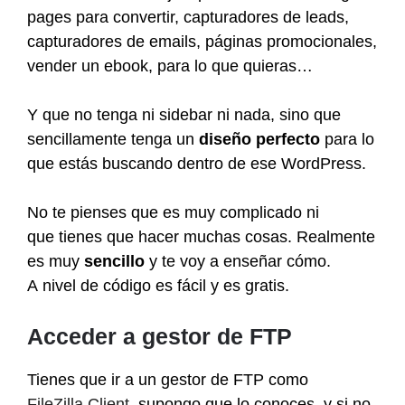
pages para convertir, capturadores de leads,
capturadores de emails, páginas promocionales,
vender un ebook, para lo que quieras…
Y que no tenga ni sidebar ni nada, sino que
sencillamente tenga un
diseño perfecto
para lo
que estás buscando dentro de ese WordPress.
No te pienses que es muy complicado ni
que tienes que hacer muchas cosas. Realmente
es muy
sencillo
y te voy a enseñar cómo.
A nivel de código es fácil y es gratis.
Acceder a gestor de FTP
Tienes que ir a un gestor de FTP como
FileZilla Client
, supongo que lo conoces, y si no