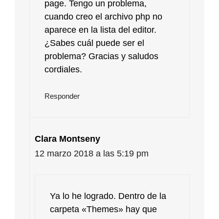
page. Tengo un problema,
cuando creo el archivo php no
aparece en la lista del editor.
¿Sabes cuál puede ser el
problema? Gracias y saludos
cordiales.
Responder
Clara Montseny
12 marzo 2018 a las 5:19 pm
Ya lo he logrado. Dentro de la
carpeta «Themes» hay que