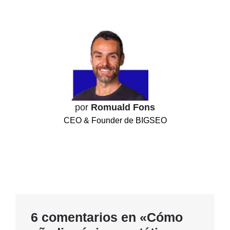
por
Romuald Fons
CEO & Founder de BIGSEO
6 comentarios en «Cómo