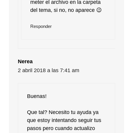
meter el archivo en la carpeta
del tema, si no, no aparece 😉
Responder
Nerea
2 abril 2018 a las 7:41 am
Buenas!
Que tal? Necesito tu ayuda ya
que estoy intentando seguir tus
pasos pero cuando actualizo