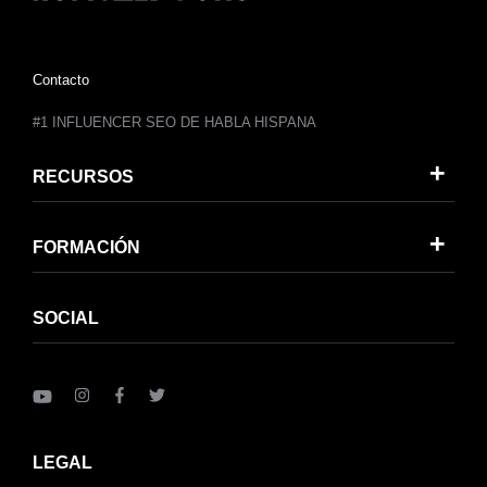
Contacto
#1 INFLUENCER SEO DE HABLA HISPANA
RECURSOS
FORMACIÓN
SOCIAL
LEGAL