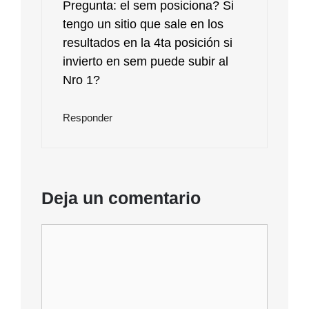
Pregunta: el sem posiciona? Si
tengo un sitio que sale en los
resultados en la 4ta posición si
invierto en sem puede subir al
Nro 1?
Responder
Deja un comentario
Comentario