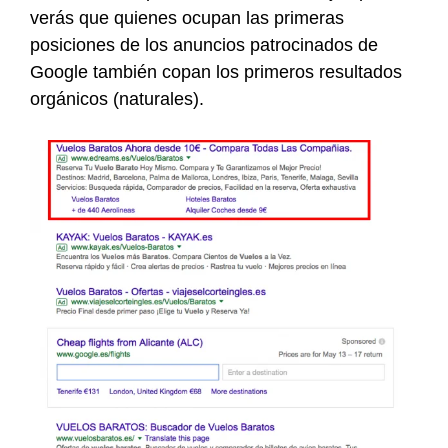
verás que quienes ocupan las primeras
posiciones de los anuncios patrocinados de
Google también copan los primeros resultados
orgánicos (naturales).