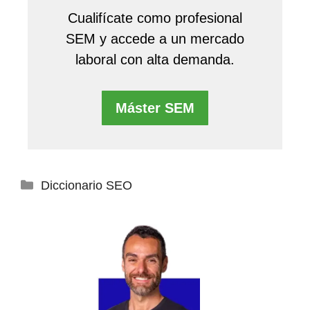
Cualifícate como profesional
SEM y accede a un mercado
laboral con alta demanda.
Máster SEM
Categorías
Diccionario SEO