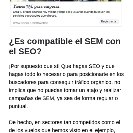
¿Es compatible el SEM con
el SEO?
¡Por supuesto que sí! Que hagas SEO y que
hagas todo lo necesario para posicionarte en los
buscadores para conseguir tráfico orgánico, no
implica que no puedas tomar un atajo y realizar
campañas de SEM, ya sea de forma regular o
puntual.
De hecho, en sectores tan competidos como el
de los vuelos que hemos visto en el ejemplo,