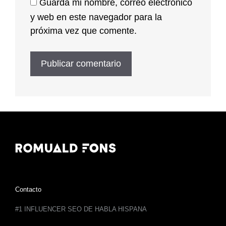
Guarda mi nombre, correo electrónico
y web en este navegador para la
próxima vez que comente.
Contacto
#1 INFLUENCER SEO DE HABLA HISPANA