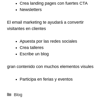
Crea landing pages con fuertes CTA
Newsletters
El email marketing te ayudará a convertir
visitantes en clientes
Apuesta por las redes sociales
Crea talleres
Escribe un blog
gran contenido con muchos elementos visules
Participa en ferias y eventos
Categorías
Blog