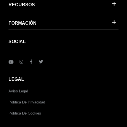
RECURSOS
FORMACIÓN
SOCIAL
LEGAL
Aviso Legal
Política De Privacidad
Política De Cookies