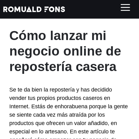
Saltar
al
contenido
Cómo lanzar mi
negocio online de
repostería casera
Se te da bien la repostería y has decidido
vender tus propios productos caseros en
Internet. Estás de enhorabuena porque la gente
se siente cada vez más atraída por los
productos que ofrecen un valor añadido, en
especial en lo artesano. En este artículo te