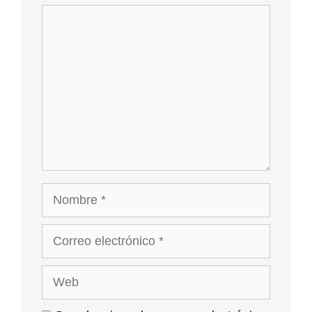
Comentario
Nombre
Correo
electrónico
Web