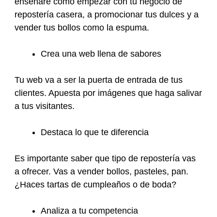
enseñaré cómo empezar con tu negocio de
repostería casera, a promocionar tus dulces y a
vender tus bollos como la espuma.
Crea una web llena de sabores
Tu web va a ser la puerta de entrada de tus
clientes. Apuesta por imágenes que haga salivar
a tus visitantes.
Destaca lo que te diferencia
Es importante saber que tipo de repostería vas
a ofrecer. Vas a vender bollos, pasteles, pan.
¿Haces tartas de cumpleaños o de boda?
Analiza a tu competencia