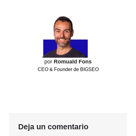
por
Romuald Fons
CEO & Founder de BIGSEO
Deja un comentario