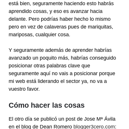
está bien, seguramente haciendo esto habrás
aprendido cosas, y eso es avanzar hacia
delante. Pero podrías haber hecho lo mismo
pero en vez de calaveras pues de mariquitas,
mariposas, cualquier cosa.
Y seguramente además de aprender habrías
avanzado un poquito más, habrías conseguido
posicionar otras palabras clave que
seguramente aquí no vais a posicionar porque
mi web está liderando el sector ya, no va a
vuestro favor.
Cómo hacer las cosas
El otro día se publicó un post de Jose Mª Ávila
en el blog de Dean Romero
blogger3cero.com
: