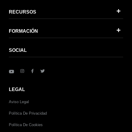
RECURSOS
FORMACIÓN
SOCIAL
LEGAL
Aviso Legal
Política De Privacidad
Política De Cookies