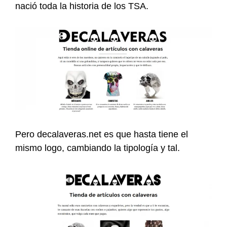
nació toda la historia de los TSA.
Pero decalaveras.net es que hasta tiene el
mismo logo, cambiando la tipología y tal.