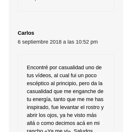
Carlos
6 septiembre 2018 a las 10:52 pm
Encontré por casualidad uno de
tus vídeos, al cual fui un poco
escéptico al principio, pero da la
casualidad que me enganche de
tu energía, tanto que me me has
inspirado, fue levantar el rostro y
abrir los ojos, ya he visto más
allá o como decimos acá en mi
rancho «Ya me vi». Saludos