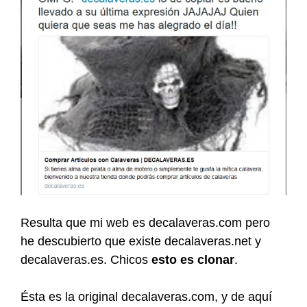
Resulta que mi web es decalaveras.com pero
he descubierto que existe decalaveras.net y
decalaveras.es. Chicos
esto es clonar
.
Ésta es la original decalaveras.com, y de aquí