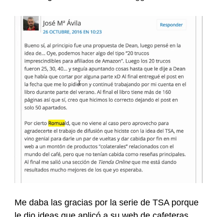
Me daba las gracias por la serie de TSA porque
le dio ideas que aplicó a su web de cafeteras