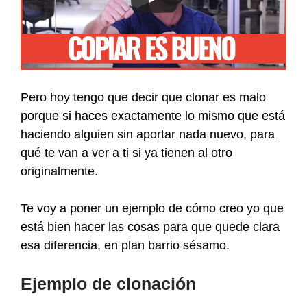
Pero hoy tengo que decir que clonar es malo
porque si haces exactamente lo mismo que está
haciendo alguien sin aportar nada nuevo, para
qué te van a ver a ti si ya tienen al otro
originalmente.
Te voy a poner un ejemplo de cómo creo yo que
está bien hacer las cosas para que quede clara
esa diferencia, en plan barrio sésamo.
Ejemplo de clonación