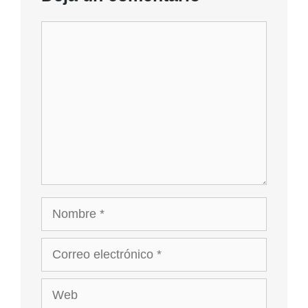
Comentario
Nombre
Correo
electrónico
Web