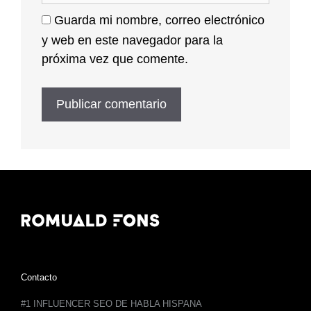
Guarda mi nombre, correo electrónico
y web en este navegador para la
próxima vez que comente.
Contacto
#1 INFLUENCER SEO DE HABLA HISPANA