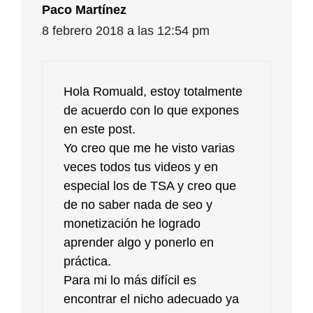
Paco Martínez
8 febrero 2018 a las 12:54 pm
Hola Romuald, estoy totalmente
de acuerdo con lo que expones
en este post.
Yo creo que me he visto varias
veces todos tus videos y en
especial los de TSA y creo que
de no saber nada de seo y
monetización he logrado
aprender algo y ponerlo en
práctica.
Para mi lo más difícil es
encontrar el nicho adecuado ya