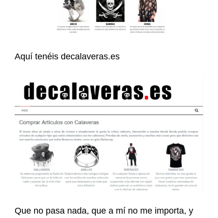
Aquí tenéis decalaveras.es
Que no pasa nada, que a mí no me importa, y