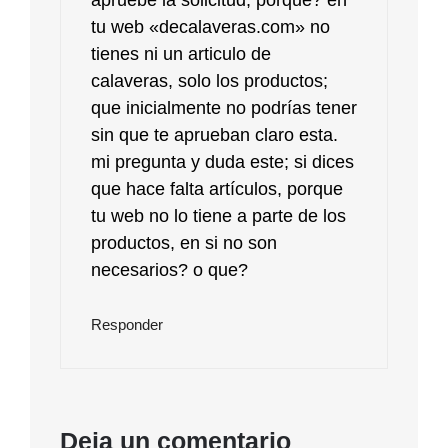
tu web «decalaveras.com» no
tienes ni un articulo de
calaveras, solo los productos;
que inicialmente no podrías tener
sin que te aprueban claro esta.
mi pregunta y duda este; si dices
que hace falta artículos, porque
tu web no lo tiene a parte de los
productos, en si no son
necesarios? o que?
Responder
Deja un comentario