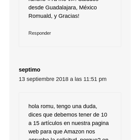
desde Guadalajara, México
Romuald, y Gracias!
Responder
septimo
13 septiembre 2018 a las 11:51 pm
hola romu, tengo una duda,
dices que debemos tener de 10
a 15 artículos en nuestra pagina
web para que Amazon nos
apruebe la solicitud, porque? en