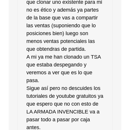
que clonar uno existente para mi
no es ético y además ya partes
de la base que vas a compartir
las ventas (suponiendo que lo
posiciones bien) luego son
menos ventas potenciales las
que obtendras de partida.
A mi ya me han clonado un TSA
que estaba despegando y
veremos a ver que es lo que
pasa.
Sigue así pero no descuides los
tutoriales de youtube gratuitos ya
que espero que no con esto de
LA ARMADA INVENCIBLE va a
pasar todo a pasar por caja
antes.