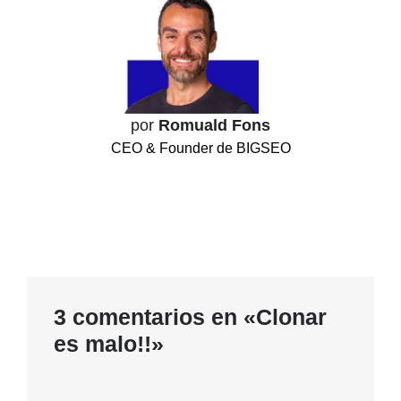
por
Romuald Fons
CEO & Founder de BIGSEO
3 comentarios en «Clonar
es malo!!»