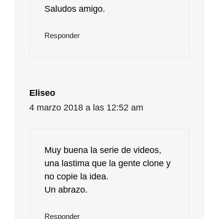
Saludos amigo.
Responder
Eliseo
4 marzo 2018 a las 12:52 am
Muy buena la serie de videos,
una lastima que la gente clone y
no copie la idea.
Un abrazo.
Responder