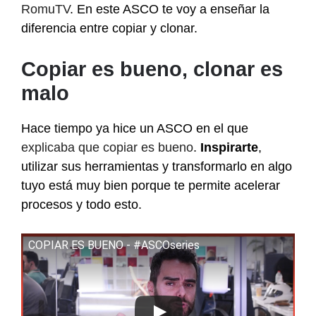
RomuTV
. En este ASCO te voy a enseñar la
diferencia entre copiar y clonar.
Copiar es bueno, clonar es
malo
Hace tiempo ya hice un ASCO en el que
explicaba que copiar es bueno
.
Inspirarte
,
utilizar sus herramientas y transformarlo en algo
tuyo está muy bien porque te permite acelerar
procesos y todo esto.
COPIAR ES BUENO - #ASCOseries