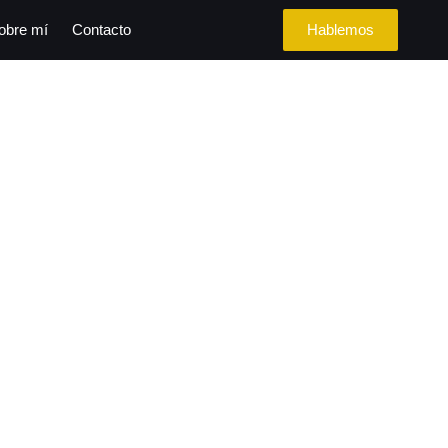
obre mí
Contacto
Hablemos