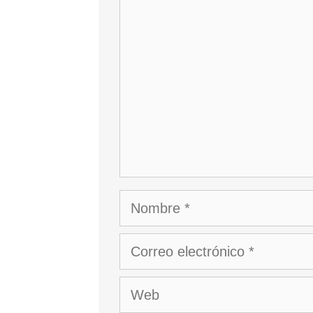
Comentario
Nombre
Correo
electrónico
Web