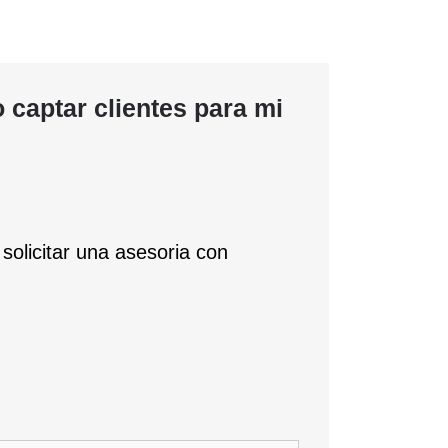
captar clientes para mi
olicitar una asesoria con