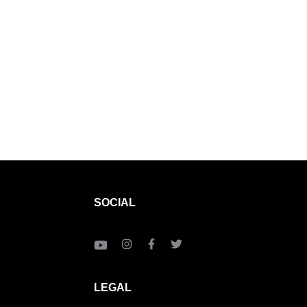
SOCIAL
LEGAL