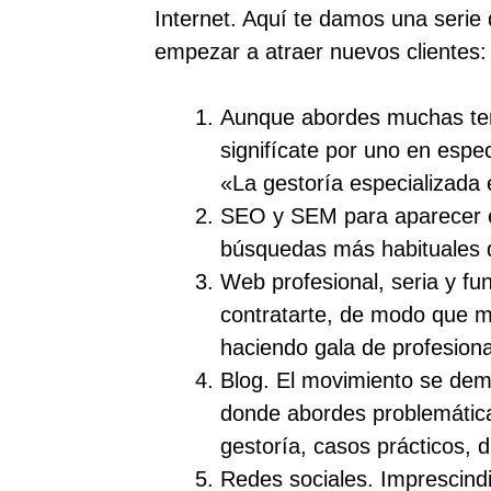
Internet. Aquí te damos una serie 
empezar a atraer nuevos clientes:
Aunque abordes muchas tem
signifícate por uno en espec
«La gestoría especializada
SEO y SEM para aparecer en
búsquedas más habituales d
Web profesional, seria y fun
contratarte, de modo que m
haciendo gala de profesiona
Blog. El movimiento se dem
donde abordes problemáticas
gestoría, casos prácticos, 
Redes sociales. Imprescindib