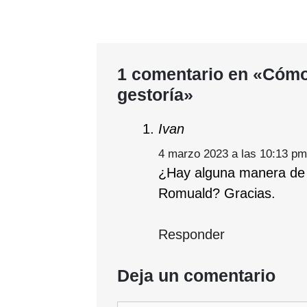
1 comentario en «Cómo 
gestoría»
Ivan
4 marzo 2023 a las 10:13 pm
¿Hay alguna manera de s
Romuald? Gracias.
Responder
Deja un comentario