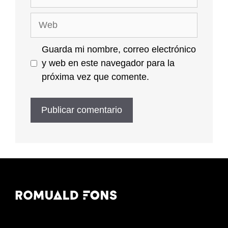
electrónico
Web
Guarda mi nombre, correo electrónico
y web en este navegador para la
próxima vez que comente.