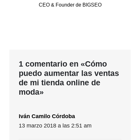
CEO & Founder de BIGSEO
1 comentario en «Cómo
puedo aumentar las ventas
de mi tienda online de
moda»
Iván Camilo Córdoba
13 marzo 2018 a las 2:51 am