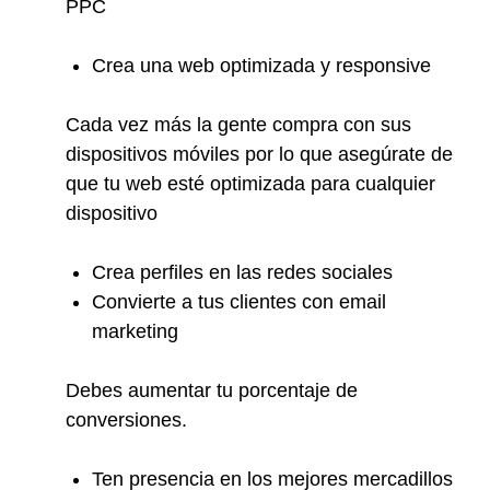
PPC
Crea una web optimizada y responsive
Cada vez más la gente compra con sus
dispositivos móviles por lo que asegúrate de
que tu web esté optimizada para cualquier
dispositivo
Crea perfiles en las redes sociales
Convierte a tus clientes con email
marketing
Debes aumentar tu porcentaje de
conversiones.
Ten presencia en los mejores mercadillos