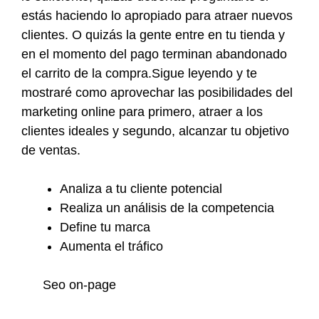
estás haciendo lo apropiado para atraer nuevos
clientes. O quizás la gente entre en tu tienda y
en el momento del pago terminan abandonado
el carrito de la compra.Sigue leyendo y te
mostraré como aprovechar las posibilidades del
marketing online para primero, atraer a los
clientes ideales y segundo, alcanzar tu objetivo
de ventas.
Analiza a tu cliente potencial
Realiza un análisis de la competencia
Define tu marca
Aumenta el tráfico
Seo on-page