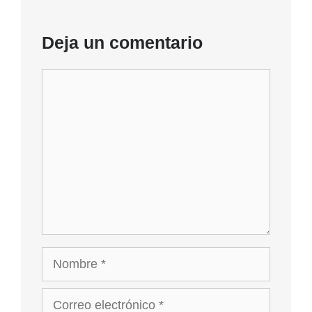
Deja un comentario
Comentario
Nombre
Correo