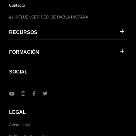
Contacto
#1 INFLUENCER SEO DE HABLA HISPANA
RECURSOS
FORMACIÓN
SOCIAL
LEGAL
Aviso Legal