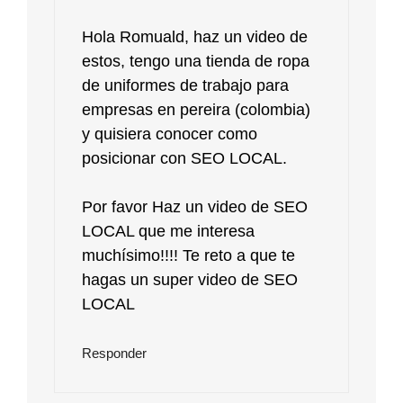
Hola Romuald, haz un video de
estos, tengo una tienda de ropa
de uniformes de trabajo para
empresas en pereira (colombia)
y quisiera conocer como
posicionar con SEO LOCAL.
Por favor Haz un video de SEO
LOCAL que me interesa
muchísimo!!!! Te reto a que te
hagas un super video de SEO
LOCAL
Responder