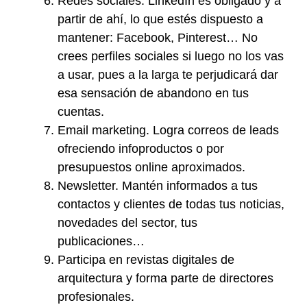
Redes sociales. LinkedIn es obligado y a
partir de ahí, lo que estés dispuesto a
mantener: Facebook, Pinterest… No
crees perfiles sociales si luego no los vas
a usar, pues a la larga te perjudicará dar
esa sensación de abandono en tus
cuentas.
Email marketing. Logra correos de leads
ofreciendo infoproductos o por
presupuestos online aproximados.
Newsletter. Mantén informados a tus
contactos y clientes de todas tus noticias,
novedades del sector, tus
publicaciones…
Participa en revistas digitales de
arquitectura y forma parte de directores
profesionales.