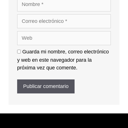
Nombre
Correo
electrónico
Web
Guarda mi nombre, correo electrónico
y web en este navegador para la
próxima vez que comente.