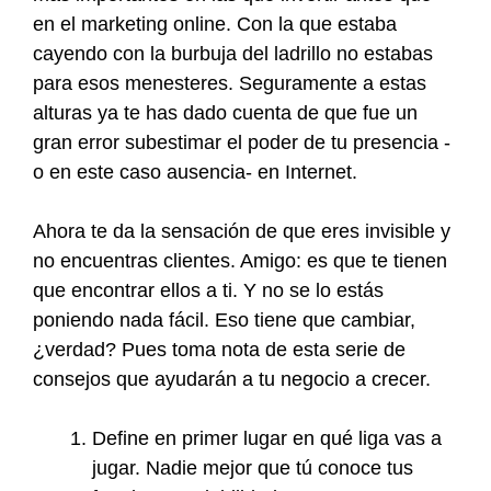
en el marketing online. Con la que estaba
cayendo con la burbuja del ladrillo no estabas
para esos menesteres. Seguramente a estas
alturas ya te has dado cuenta de que fue un
gran error subestimar el poder de tu presencia -
o en este caso ausencia- en Internet.
Ahora te da la sensación de que eres invisible y
no encuentras clientes. Amigo: es que te tienen
que encontrar ellos a ti. Y no se lo estás
poniendo nada fácil. Eso tiene que cambiar,
¿verdad? Pues toma nota de esta serie de
consejos que ayudarán a tu negocio a crecer.
Define en primer lugar en qué liga vas a
jugar. Nadie mejor que tú conoce tus