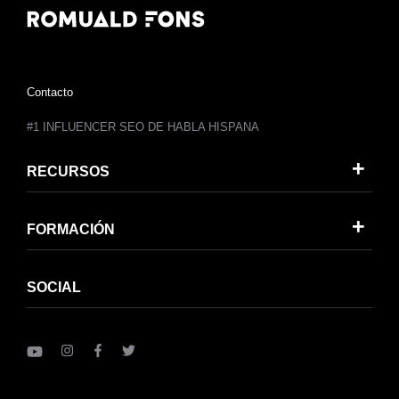
Contacto
#1 INFLUENCER SEO DE HABLA HISPANA
RECURSOS
FORMACIÓN
SOCIAL