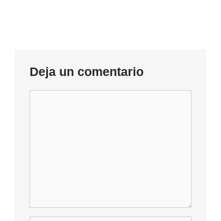
Deja un comentario
Comentario