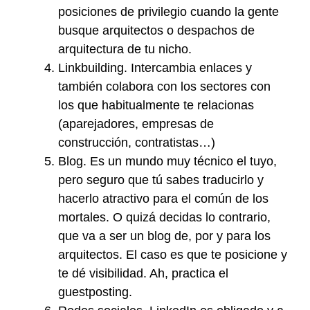
posiciones de privilegio cuando la gente
busque arquitectos o despachos de
arquitectura de tu nicho.
Linkbuilding. Intercambia enlaces y
también colabora con los sectores con
los que habitualmente te relacionas
(aparejadores, empresas de
construcción, contratistas…)
Blog. Es un mundo muy técnico el tuyo,
pero seguro que tú sabes traducirlo y
hacerlo atractivo para el común de los
mortales. O quizá decidas lo contrario,
que va a ser un blog de, por y para los
arquitectos. El caso es que te posicione y
te dé visibilidad. Ah, practica el
guestposting.