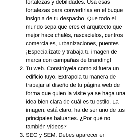
fortalezas y debilidades. Usa esas
fortalezas para convertirlas en el buque
insignia de tu despacho. Que todo el
mundo sepa que eres el arquitecto que
mejor hace chalés, rascacielos, centros
comerciales, urbanizaciones, puentes…
¡Especialízate y trabaja tu imagen de
marca con campañas de branding!
Tu web. Constrúyela como si fuera un
edificio tuyo. Extrapola tu manera de
trabajar al diseño de tu página web de
forma que quien la visite ya se haga una
idea bien clara de cuál es tu estilo. La
imagen, está claro, ha de ser uno de tus
principales baluartes. ¿Por qué no
también vídeos?
SEO y SEM. Debes aparecer en