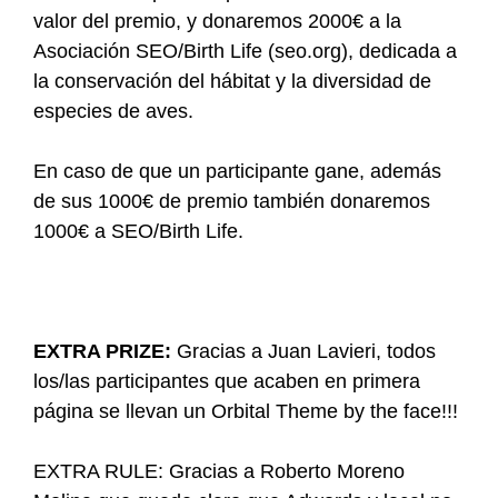
valor del premio, y donaremos 2000€ a la
Asociación SEO/Birth Life (seo.org), dedicada a
la conservación del hábitat y la diversidad de
especies de aves.
En caso de que un participante gane, además
de sus 1000€ de premio también donaremos
1000€ a SEO/Birth Life.
EXTRA PRIZE:
Gracias a Juan Lavieri, todos
los/las participantes que acaben en primera
página se llevan un Orbital Theme by the face!!!
EXTRA RULE: Gracias a Roberto Moreno