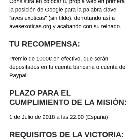
Consistirá en colocar tu propia web en primera
la posición de Google para la palabra clave
“aves exoticas” (sin tilde), derrotando así a
avesexoticas.org y acabando con su reinado.
TU RECOMPENSA:
Premio de 1000€ en efectivo, que serán
depositados en tu cuenta bancaria o cuenta de
Paypal.
PLAZO PARA EL
CUMPLIMIENTO DE LA MISIÓN:
1 de Julio de 2018 a las 22:00 (España)
REQUISITOS DE LA VICTORIA: