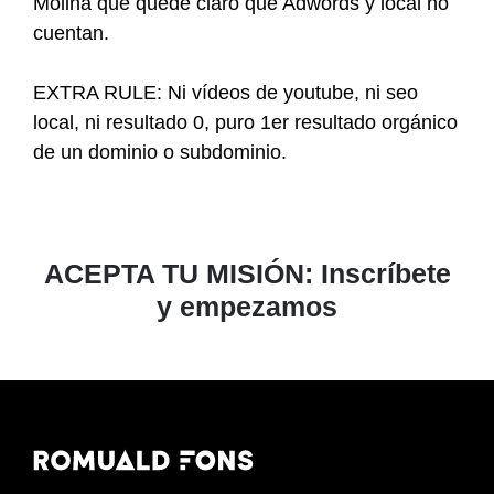
Molina que quede claro que Adwords y local no
cuentan.
EXTRA RULE: Ni vídeos de youtube, ni seo
local, ni resultado 0, puro 1er resultado orgánico
de un dominio o subdominio.
ACEPTA TU MISIÓN: Inscríbete
y empezamos