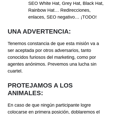
SEO White Hat, Grey Hat, Black Hat,
Rainbow Hat… Redirecciones,
enlaces, SEO negativo… ¡TODO!
UNA ADVERTENCIA:
Tenemos constancia de que esta misión va a
ser aceptada por otros adversarios, tanto
conocidos furiosos del marketing, como por
agentes anónimos. Prevemos una lucha sin
cuartel.
PROTEJAMOS A LOS
ANIMALES:
En caso de que ningún participante logre
colocarse en primera posición, doblaremos el