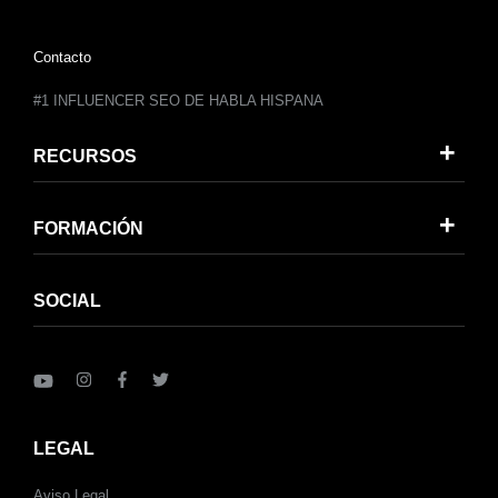
Contacto
#1 INFLUENCER SEO DE HABLA HISPANA
RECURSOS
FORMACIÓN
SOCIAL
LEGAL
Aviso Legal