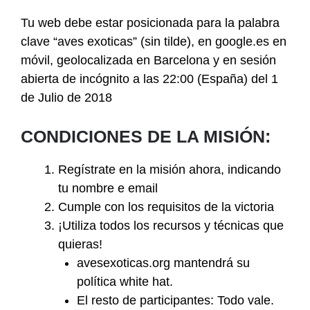
Tu web debe estar posicionada para la palabra
clave “aves exoticas” (sin tilde), en google.es en
móvil, geolocalizada en Barcelona y en sesión
abierta de incógnito a las 22:00 (España) del 1
de Julio de 2018
CONDICIONES DE LA MISIÓN:
Regístrate en la misión ahora, indicando
tu nombre e email
Cumple con los requisitos de la victoria
¡Utiliza todos los recursos y técnicas que
quieras!
avesexoticas.org mantendrá su
política white hat.
El resto de participantes: Todo vale.